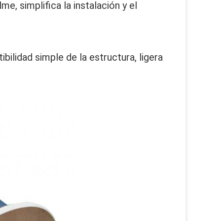
e, simplifica la instalación y el 
ilidad simple de la estructura, ligera 