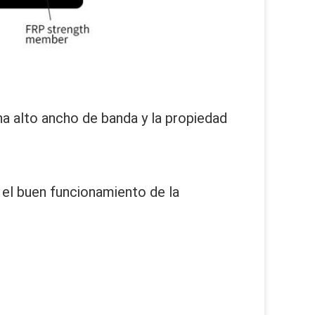
na alto ancho de banda y la propiedad 
el buen funcionamiento de la 