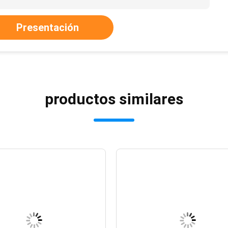
Presentación
productos similares