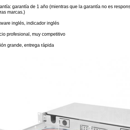
antía: garantía de 1 año (mientras que la garantía no es respon
ras marcas.)
tware inglés, indicador inglés
cio profesional, muy competitivo
ión grande, entrega rápida