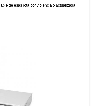
sable de ésas rota por violencia o actualizada