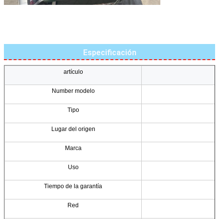
Especificación
artículo
Number modelo
Tipo
Lugar del origen
Marca
Uso
Tiempo de la garantía
Red