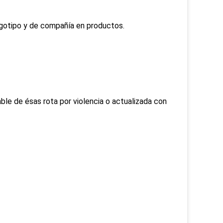
gotipo y de compañía en productos.
ble de ésas rota por violencia o actualizada con 