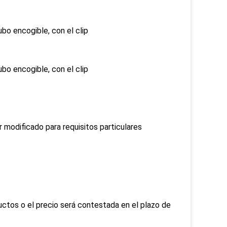
bo encogible, con el clip
bo encogible, con el clip
modificado para requisitos particulares
ctos o el precio será contestada en el plazo de 