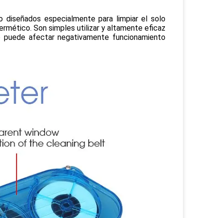
 diseñados especialmente para limpiar el solo 
rmético. Son simples utilizar y altamente eficaz 
so puede afectar negativamente funcionamiento 