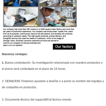
Nuestras ventajas:
1.
Buena contestación: Su investigación relacionada con nuestros productos o
el precio será contestada en el plazo de 24 horas.
2. OEM&ODM: Podemos ayudarle a diseñar o a poner su nombre del logotipo y
de compañía en productos.
3. Documento técnico del support&Full técnico remoto