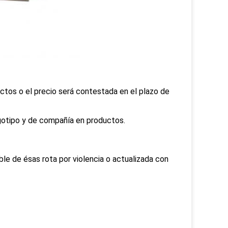
ctos o el precio será contestada en el plazo de
otipo y de compañía en productos.
ble de ésas rota por violencia o actualizada con