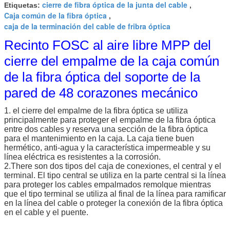
cierre de fibra óptica de la junta del cable
Etiquetas:
,
Caja común de la fibra óptica
,
caja de la terminación del cable de fribra óptica
Recinto FOSC al aire libre MPP del
cierre del empalme de la caja común
de la fibra óptica del soporte de la
pared de 48 corazones mecánico
1. el cierre del empalme de la fibra óptica se utiliza
principalmente para proteger el empalme de la fibra óptica
entre dos cables y reserva una sección de la fibra óptica
para el mantenimiento en la caja. La caja tiene buen
hermético, anti-agua y la característica impermeable y su
línea eléctrica es resistentes a la corrosión.
2.There son dos tipos del caja de conexiones, el central y el
terminal. El tipo central se utiliza en la parte central si la línea
para proteger los cables empalmados remolque mientras
que el tipo terminal se utiliza al final de la línea para ramificar
en la línea del cable o proteger la conexión de la fibra óptica
en el cable y el puente.