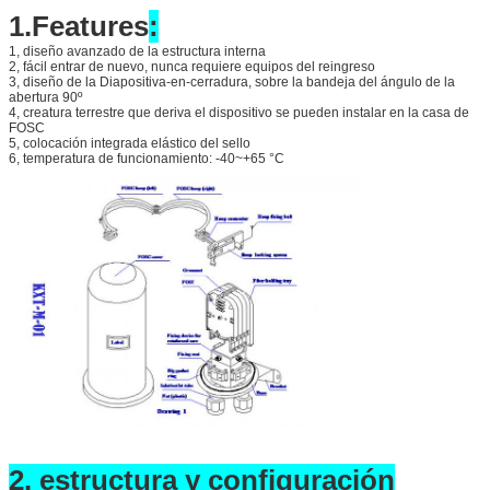
1.Features
:
1, diseño avanzado de la estructura interna
2, fácil entrar de nuevo, nunca requiere equipos del reingreso
3, diseño de la Diapositiva-en-cerradura, sobre la bandeja del ángulo de la
abertura 90º
4, creatura terrestre que deriva el dispositivo se pueden instalar en la casa de
FOSC
5, colocación integrada elástico del sello
6, temperatura de funcionamiento: -40~+65 °C
2. estructura y configuración