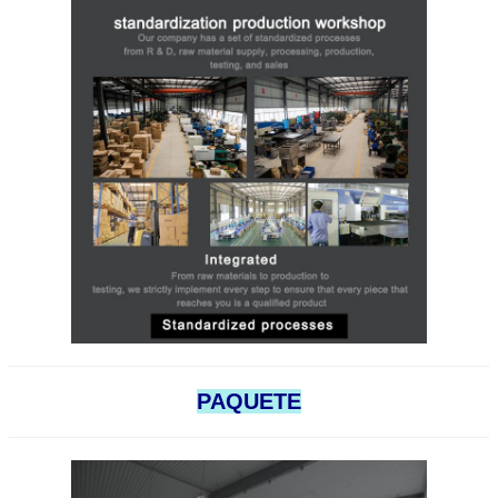
PRESENTACI
PAQUETE