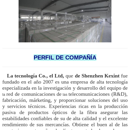
PERFIL DE COMPAÑÍA
La tecnología Co., el Ltd,
que
de Shenzhen Kexint
fue
fundado en el año 2007 es una empresa de alta tecnología
especializada en la investigación y desarrollo del equipo de
red de comunicaciones de
telecomunicaciones (R&D),
la
las
fabricación, márketing, y proporcionar soluciones del uso
y servicios técnicos. Experiencias ricas en la producción
pasiva de productos ópticos de la fibra asegurar las
estabilidades confiables de su de alta calidad y el excelente
rendimiento de sus mercancías. Obtiene el buen al de las