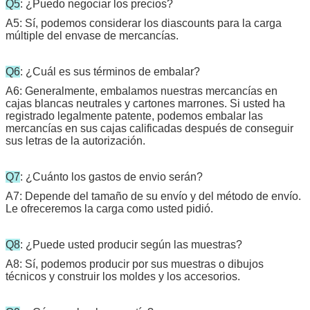
Q5
: ¿Puedo negociar los precios?
A5: Sí, podemos considerar los diascounts para la carga
múltiple del envase de mercancías.
Q6
: ¿Cuál es sus términos de embalar?
A6: Generalmente, embalamos nuestras mercancías en
cajas blancas neutrales y cartones marrones. Si usted ha
registrado legalmente patente, podemos embalar las
mercancías en sus cajas calificadas después de conseguir
sus letras de la autorización.
Q7
: ¿Cuánto los gastos de envio serán?
A7: Depende del tamaño de su envío y del método de envío.
Le ofreceremos la carga como usted pidió.
Q8
: ¿Puede usted producir según las muestras?
A8: Sí, podemos producir por sus muestras o dibujos
técnicos y construir los moldes y los accesorios.