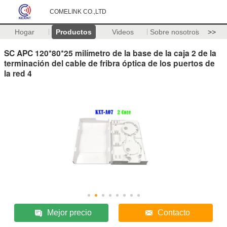
COMELINK CO.,LTD
Hogar
Productos
Videos
Sobre nosotros
>>
SC APC 120*80*25 milímetro de la base de la caja 2 de la
terminación del cable de fribra óptica de los puertos de
la red 4
Mejor precio
Contacto