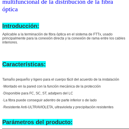
multifuncional de la distribución de la fibra
óptica
Introducción:
Aplicable a la terminación de fibra óptica en el sistema de FTTx, usado
principalmente para la conexión directa y la conexión de rama entre los cables
interiores.
Características:
Tamaño pequeño y ligero para el cuerpo fácil del acuerdo de la instalación
·Montado en la pared con la función mecánica de la protección
·Disponible para FC, SC, ST, adatpers del LC
·La fibra puede conseguir adentro de parte inferior o de lado
·Resistente Anti-ULTRAVIOLETA, ultravioleta y precipitación resistentes
Parámetros del producto: