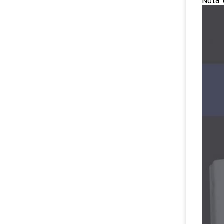
Nota: 