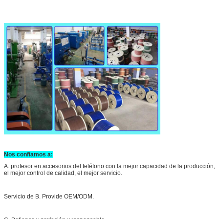
Nos confiamos a:
A. profesor en accesorios del teléfono con la mejor capacidad de la producción,
el mejor control de calidad, el mejor servicio.
Servicio de B. Provide OEM/ODM.