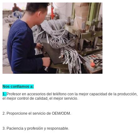
Nos confiamos a:
1.
Profesor en accesorios del teléfono con la mejor capacidad de la producción,
el mejor control de calidad, el mejor servicio.
2. Proporcione el servicio de OEM/ODM.
3. Paciencia y profesión y responsable.