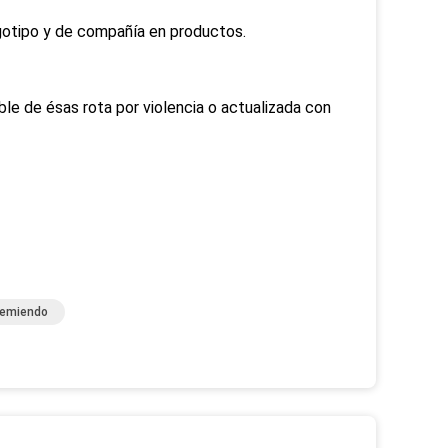
otipo y de compañía en productos.
ble de ésas rota por violencia o actualizada con
Remiendo