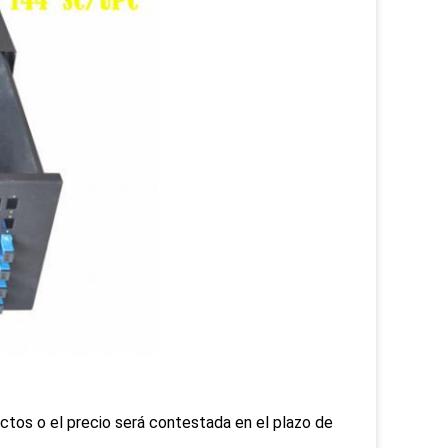
ctos o el precio será contestada en el plazo de