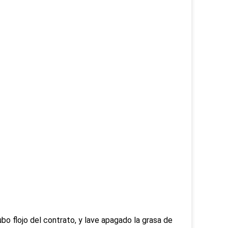
ubo flojo del contrato, y lave apagado la grasa de