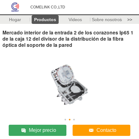
COMELINK CO.,LTD
Hogar
Productos
Videos
Sobre nosotros
>>
Mercado interior de la entrada 2 de los corazones Ip65 1
de la caja 12 del divisor de la distribución de la fibra
óptica del soporte de la pared
Mejor precio
Contacto