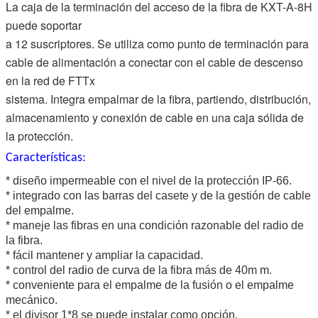
La caja de la terminación del acceso de la fibra de KXT-A-8H
puede soportar
a 12 suscriptores. Se utiliza como punto de terminación para
cable de alimentación a conectar con el cable de descenso
en la red de FTTx
sistema. Integra empalmar de la fibra, partiendo, distribución,
almacenamiento y conexión de cable en una caja sólida de
la protección.
Características:
* diseño impermeable con el nivel de la protección IP-66.
* integrado con las barras del casete y de la gestión de cable
del empalme.
* maneje las fibras en una condición razonable del radio de
la fibra.
* fácil mantener y ampliar la capacidad.
* control del radio de curva de la fibra más de 40m m.
* conveniente para el empalme de la fusión o el empalme
mecánico.
* el divisor 1*8 se puede instalar como opción.