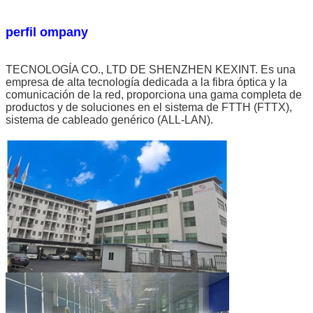
perfil ompany
TECNOLOGÍA CO., LTD DE SHENZHEN KEXINT. Es una
empresa de alta tecnología dedicada a la fibra óptica y la
comunicación de la red, proporciona una gama completa de
productos y de soluciones en el sistema de FTTH (FTTX),
sistema de cableado genérico (ALL-LAN).