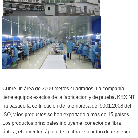
Cubre un área de 2000 metros cuadrados. La compañía
tiene equipos exactos de la fabricación y de prueba, KEXINT
ha pasado la certificación de la empresa del 9001:2008 del
ISO, y los productos se han exportado a más de 15 países.
Los productos principales incluyen el conector de fibra
óptica, el conector rápido de la fibra, el cordón de remiendo