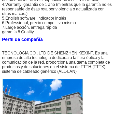
4.Warranty: garantía de 1 año (mientras que la garantía no es
responsable de ésas rota por violencia o actualizada con
otras marcas.)
5.English software, indicador inglés
6.Professional, precio competitivo mismo
7.Large acción, entrega rápida
garantía 8.Quality
Perfil de compañía
TECNOLOGÍA CO., LTD DE SHENZHEN KEXINT. Es una
empresa de alta tecnología dedicada a la fibra óptica y la
comunicación de la red, proporciona una gama completa de
productos y de soluciones en el sistema de FTTH (FTTX),
sistema de cableado genérico (ALL-LAN).