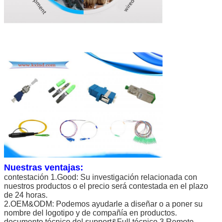
Nuestras ventajas:
contestación 1.Good: Su investigación relacionada con
nuestros productos o el precio será contestada en el plazo
de 24 horas.
2.OEM&ODM: Podemos ayudarle a diseñar o a poner su
nombre del logotipo y de compañía en productos.
documento técnico del support&Full técnico 3.Remote