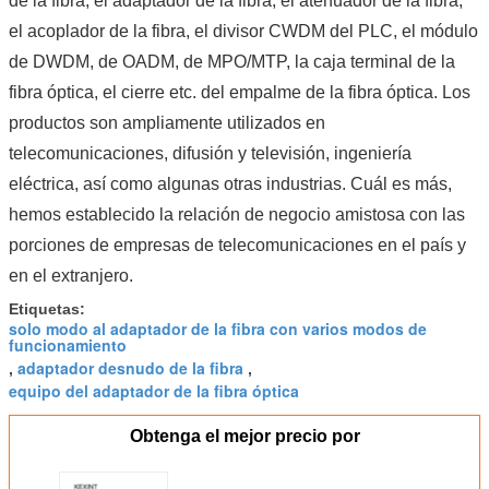
de la fibra, el adaptador de la fibra, el atenuador de la fibra,
el acoplador de la fibra, el divisor CWDM del PLC, el módulo
de DWDM, de OADM, de MPO/MTP, la caja terminal de la
fibra óptica, el cierre etc. del empalme de la fibra óptica. Los
productos son ampliamente utilizados en
telecomunicaciones, difusión y televisión, ingeniería
eléctrica, así como algunas otras industrias. Cuál es más,
hemos establecido la relación de negocio amistosa con las
porciones de empresas de telecomunicaciones en el país y
en el extranjero.
Etiquetas:
solo modo al adaptador de la fibra con varios modos de
funcionamiento
adaptador desnudo de la fibra
,
,
equipo del adaptador de la fibra óptica
Obtenga el mejor precio por