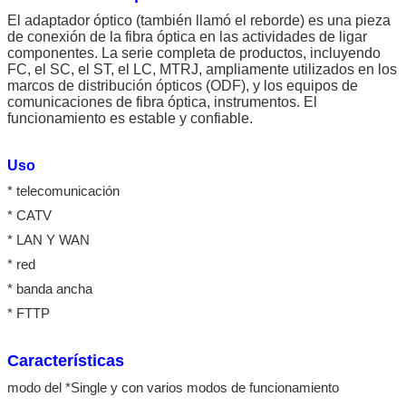
El adaptador óptico (también llamó el reborde) es una pieza
de conexión de la fibra óptica en las actividades de ligar
componentes. La serie completa de productos, incluyendo
FC, el SC, el ST, el LC, MTRJ, ampliamente utilizados en los
marcos de distribución ópticos (ODF), y los equipos de
comunicaciones de fibra óptica, instrumentos. El
funcionamiento es estable y confiable.
Uso
* telecomunicación
* CATV
* LAN Y WAN
* red
* banda ancha
* FTTP
Características
modo del *Single y con varios modos de funcionamiento