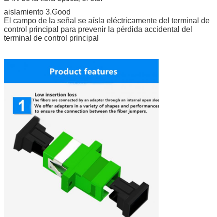
aislamiento 3.Good
El campo de la señal se aísla eléctricamente del terminal de
control principal para prevenir la pérdida accidental del
terminal de control principal