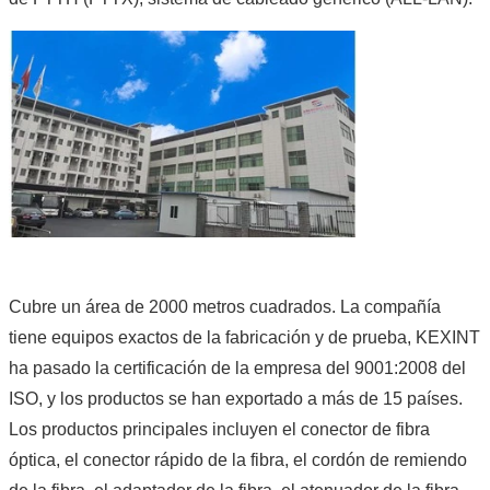
Cubre un área de 2000 metros cuadrados. La compañía
tiene equipos exactos de la fabricación y de prueba, KEXINT
ha pasado la certificación de la empresa del 9001:2008 del
ISO, y los productos se han exportado a más de 15 países.
Los productos principales incluyen el conector de fibra
óptica, el conector rápido de la fibra, el cordón de remiendo