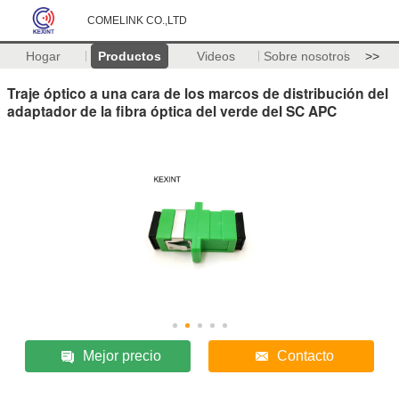
COMELINK CO.,LTD
Hogar
Productos
Videos
Sobre nosotros
>>
Traje óptico a una cara de los marcos de distribución del
adaptador de la fibra óptica del verde del SC APC
Mejor precio
Contacto