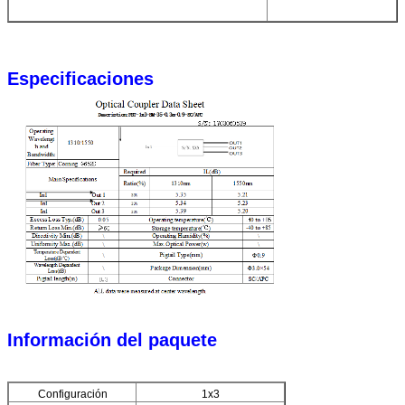
Especificaciones
Información del paquete
Configuración
1x3