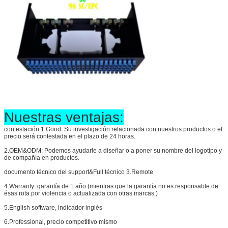
Nuestras ventajas:
contestación 1.Good: Su investigación relacionada con nuestros productos o el
precio será contestada en el plazo de 24 horas.
2.OEM&ODM: Podemos ayudarle a diseñar o a poner su nombre del logotipo y
de compañía en productos.
documento técnico del support&Full técnico 3.Remote
4.Warranty: garantía de 1 año (mientras que la garantía no es responsable de
ésas rota por violencia o actualizada con otras marcas.)
5.English software, indicador inglés
6.Professional, precio competitivo mismo