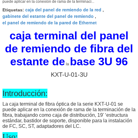
puede aplicar en la conexión de rama de la terminaci...
caja del panel de remiendo de la red
Etiquetas:
,
gabinete del estante del panel de remiendo
,
el panel de remiendo de la pared de Ethernet
caja terminal
del panel
de remiendo de fibra del
estante de
base 3U 96
la
KXT-U-01-3U
Introducción:
La caja terminal de fibra óptica de la serie KXT-U-01 se
puede aplicar en la conexión de rama de la terminación de la
fibra, trabajando como caja de distribución, 19' ‘estructura
estándar, bastidor de soporte, disponible para la instalación
de FC, SC, ST, adaptadores del LC.
Uso: