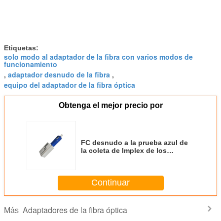
Etiquetas:
solo modo al adaptador de la fibra con varios modos de
funcionamiento
adaptador desnudo de la fibra
,
,
equipo del adaptador de la fibra óptica
Obtenga el mejor precio por
FC desnudo a la prueba azul de
la coleta de Implex de los
adaptadores de la fibra óptica del
ST confiable
Continuar
Adaptadores de la fibra óptica
Más